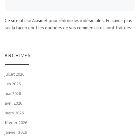
Ce site utilise Akismet pour réduire les indésirables.
En savoir plus
sur la façon dont les données de vos commentaires sont traitées
.
ARCHIVES
juillet 2026
juin 2026
mai 2026
avril 2026
mars 2026
février 2026
janvier 2026