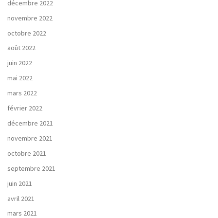
décembre 2022
novembre 2022
octobre 2022
août 2022
juin 2022
mai 2022
mars 2022
février 2022
décembre 2021
novembre 2021
octobre 2021
septembre 2021
juin 2021
avril 2021
mars 2021