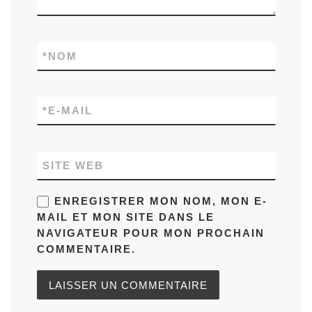
*
NOM
*
E-MAIL
SITE WEB
ENREGISTRER MON NOM, MON E-
MAIL ET MON SITE DANS LE
NAVIGATEUR POUR MON PROCHAIN
COMMENTAIRE.