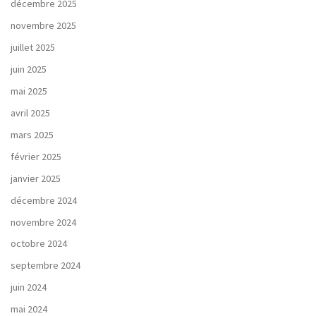
décembre 2025
novembre 2025
juillet 2025
juin 2025
mai 2025
avril 2025
mars 2025
février 2025
janvier 2025
décembre 2024
novembre 2024
octobre 2024
septembre 2024
juin 2024
mai 2024