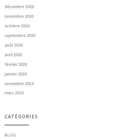
décembre 2020
novembre 2020
octobre 2020
septembre 2020
août 2020
avril 2020
février 2020
janvier 2020
novembre 2019
mars 2019
CATÉGORIES
BLOG