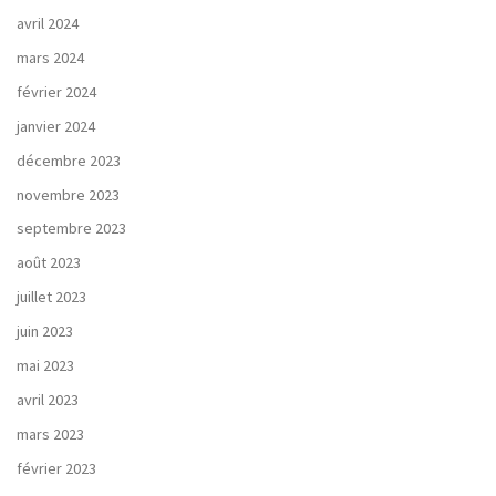
avril 2024
mars 2024
février 2024
janvier 2024
décembre 2023
novembre 2023
septembre 2023
août 2023
juillet 2023
juin 2023
mai 2023
avril 2023
mars 2023
février 2023