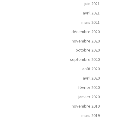
juin 2021
avril 2021
mars 2021
décembre 2020
novembre 2020
octobre 2020
septembre 2020
août 2020
avril 2020
février 2020
janvier 2020
novembre 2019
mars 2019