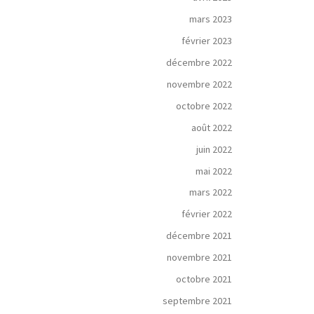
mars 2023
février 2023
décembre 2022
novembre 2022
octobre 2022
août 2022
juin 2022
mai 2022
mars 2022
février 2022
décembre 2021
novembre 2021
octobre 2021
septembre 2021