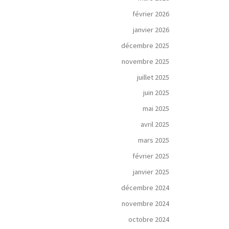
février 2026
janvier 2026
décembre 2025
novembre 2025
juillet 2025
juin 2025
mai 2025
avril 2025
mars 2025
février 2025
janvier 2025
décembre 2024
novembre 2024
octobre 2024