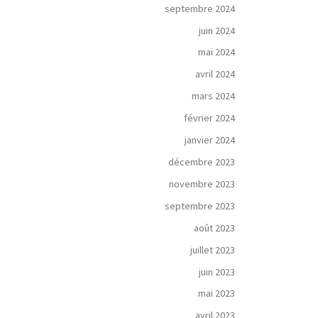
septembre 2024
juin 2024
mai 2024
avril 2024
mars 2024
février 2024
janvier 2024
décembre 2023
novembre 2023
septembre 2023
août 2023
juillet 2023
juin 2023
mai 2023
avril 2023