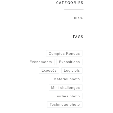
CATÉGORIES
BLOG
TAGS
Comptes Rendus
Evènements
Expositions
Exposés
Logiciels
Matériel photo
Mini-challenges
Sorties photo
Technique photo