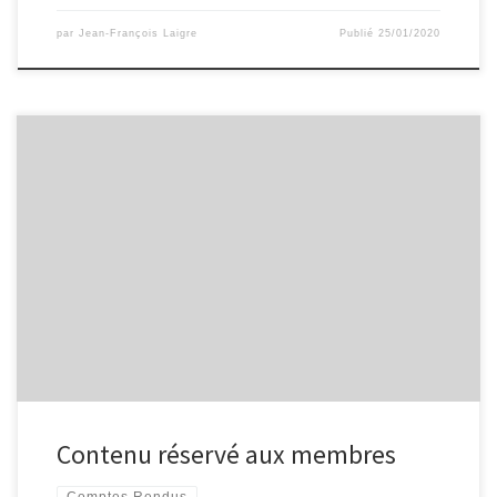
par
Jean-François Laigre
Publié
25/01/2020
Contenu réservé aux membres