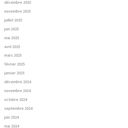
décembre 2025
novembre 2025
juillet 2025
juin 2025
mai 2025
avril 2025
mars 2025
février 2025
janvier 2025
décembre 2024
novembre 2024
octobre 2024
septembre 2024
juin 2024
mai 2024