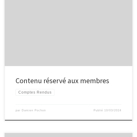
Contenu réservé aux membres
Comptes Rendus
par
Damien Pochon
Publié
10/03/2024