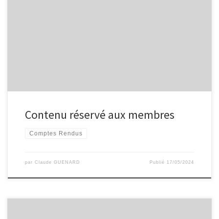
Contenu réservé aux membres
Comptes Rendus
par
Claude GUENARD
Publié
17/05/2024