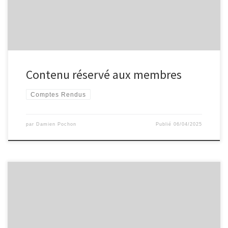
Contenu réservé aux membres
Comptes Rendus
par
Damien Pochon
Publié
06/04/2025