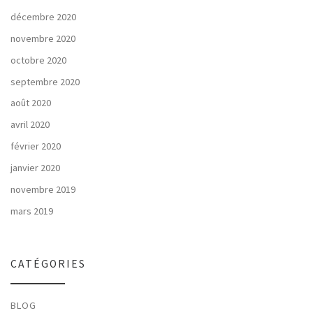
décembre 2020
novembre 2020
octobre 2020
septembre 2020
août 2020
avril 2020
février 2020
janvier 2020
novembre 2019
mars 2019
CATÉGORIES
BLOG