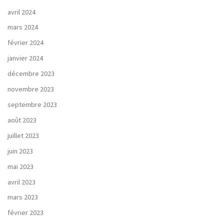
avril 2024
mars 2024
février 2024
janvier 2024
décembre 2023
novembre 2023
septembre 2023
août 2023
juillet 2023
juin 2023
mai 2023
avril 2023
mars 2023
février 2023