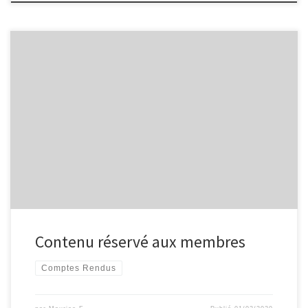
Contenu réservé aux membres
Comptes Rendus