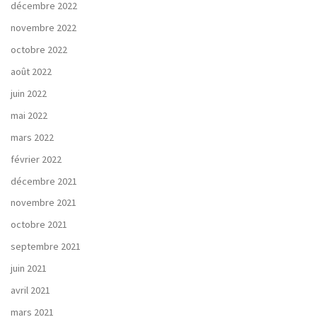
décembre 2022
novembre 2022
octobre 2022
août 2022
juin 2022
mai 2022
mars 2022
février 2022
décembre 2021
novembre 2021
octobre 2021
septembre 2021
juin 2021
avril 2021
mars 2021