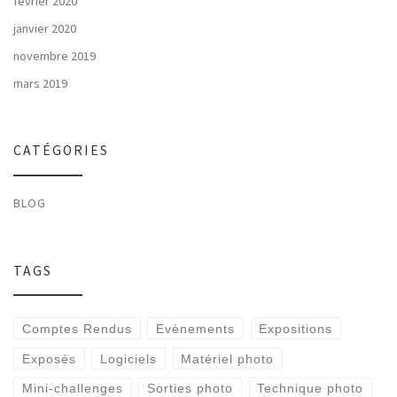
février 2020
janvier 2020
novembre 2019
mars 2019
CATÉGORIES
BLOG
TAGS
Comptes Rendus
Evènements
Expositions
Exposés
Logiciels
Matériel photo
Mini-challenges
Sorties photo
Technique photo