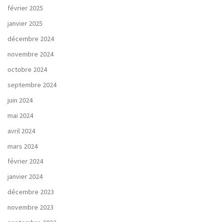
février 2025
janvier 2025
décembre 2024
novembre 2024
octobre 2024
septembre 2024
juin 2024
mai 2024
avril 2024
mars 2024
février 2024
janvier 2024
décembre 2023
novembre 2023