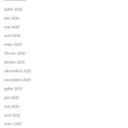
juillet 2026
juin 2026
mai 2026
avril 2026
mars 2026
février 2026
janvier 2026
décembre 2025
novembre 2025
juillet 2025
juin 2025
mai 2025
avril 2025
mars 2025