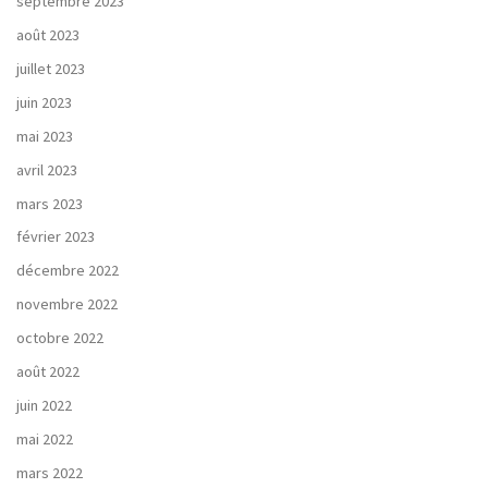
septembre 2023
août 2023
juillet 2023
juin 2023
mai 2023
avril 2023
mars 2023
février 2023
décembre 2022
novembre 2022
octobre 2022
août 2022
juin 2022
mai 2022
mars 2022