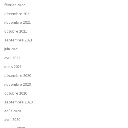
février 2022
décembre 2021
novembre 2021
octobre 2021
septembre 2021
juin 2021
avril 2021
mars 2021
décembre 2020
novembre 2020
octobre 2020
septembre 2020
août 2020
avril 2020