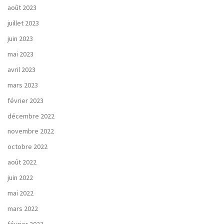
août 2023
juillet 2023
juin 2023
mai 2023
avril 2023
mars 2023
février 2023
décembre 2022
novembre 2022
octobre 2022
août 2022
juin 2022
mai 2022
mars 2022
février 2022