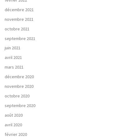
décembre 2021
novembre 2021
octobre 2021
septembre 2021
juin 2021
avril 2021
mars 2021
décembre 2020
novembre 2020
octobre 2020
septembre 2020
août 2020
avril 2020
février 2020