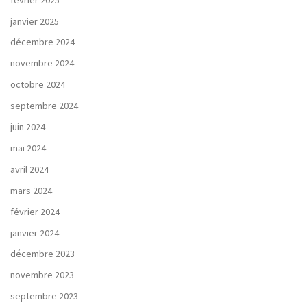
janvier 2025
décembre 2024
novembre 2024
octobre 2024
septembre 2024
juin 2024
mai 2024
avril 2024
mars 2024
février 2024
janvier 2024
décembre 2023
novembre 2023
septembre 2023