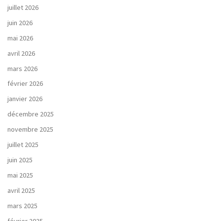
juillet 2026
juin 2026
mai 2026
avril 2026
mars 2026
février 2026
janvier 2026
décembre 2025
novembre 2025
juillet 2025
juin 2025
mai 2025
avril 2025
mars 2025
février 2025