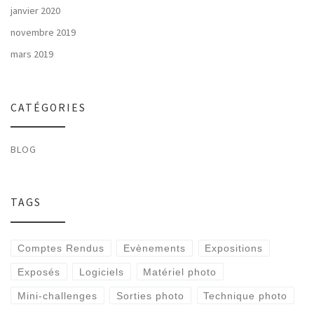
janvier 2020
novembre 2019
mars 2019
CATÉGORIES
BLOG
TAGS
Comptes Rendus
Evènements
Expositions
Exposés
Logiciels
Matériel photo
Mini-challenges
Sorties photo
Technique photo