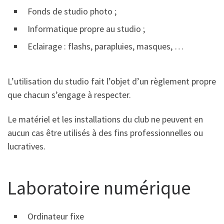
Fonds de studio photo ;
Informatique propre au studio ;
Eclairage : flashs, parapluies, masques, …
L’utilisation du studio fait l’objet d’un règlement propre
que chacun s’engage à respecter.
Le matériel et les installations du club ne peuvent en
aucun cas être utilisés à des fins professionnelles ou
lucratives.
Laboratoire numérique
Ordinateur fixe