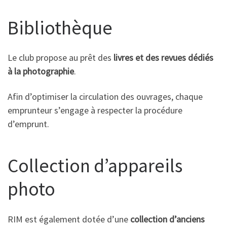
Bibliothèque
Le club propose au prêt des
livres et des revues dédiés
à la photographie
.
Afin d’optimiser la circulation des ouvrages, chaque
emprunteur s’engage à respecter la procédure
d’emprunt.
Collection d’appareils
photo
RIM est également dotée d’une
collection d’anciens