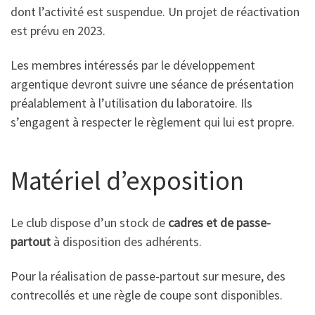
dont l’activité est suspendue. Un projet de réactivation
est prévu en 2023.
Les membres intéressés par le développement
argentique devront suivre une séance de présentation
préalablement à l’utilisation du laboratoire. Ils
s’engagent à respecter le règlement qui lui est propre.
Matériel d’exposition
Le club dispose d’un stock de
cadres et de passe-
partout
à disposition des adhérents.
Pour la réalisation de passe-partout sur mesure, des
contrecollés et une règle de coupe sont disponibles.