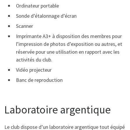
Ordinateur portable
Sonde d’étalonnage d’écran
Scanner
Imprimante A3+ à disposition des membres pour
l’impression de photos d’exposition ou autres, et
réservée pour une utilisation en rapport avec les
activités du club.
Vidéo projecteur
Banc de reproduction
Laboratoire argentique
Le club dispose d’un laboratoire argentique tout équipé