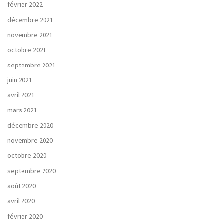
février 2022
décembre 2021
novembre 2021
octobre 2021
septembre 2021
juin 2021
avril 2021
mars 2021
décembre 2020
novembre 2020
octobre 2020
septembre 2020
août 2020
avril 2020
février 2020