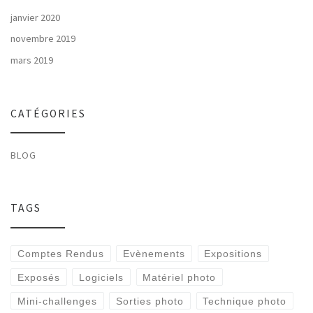
janvier 2020
novembre 2019
mars 2019
CATÉGORIES
BLOG
TAGS
Comptes Rendus
Evènements
Expositions
Exposés
Logiciels
Matériel photo
Mini-challenges
Sorties photo
Technique photo