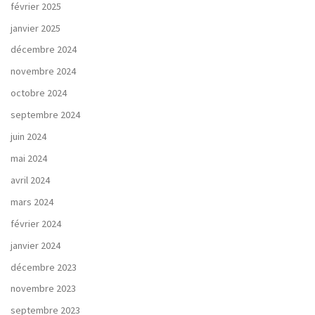
février 2025
janvier 2025
décembre 2024
novembre 2024
octobre 2024
septembre 2024
juin 2024
mai 2024
avril 2024
mars 2024
février 2024
janvier 2024
décembre 2023
novembre 2023
septembre 2023