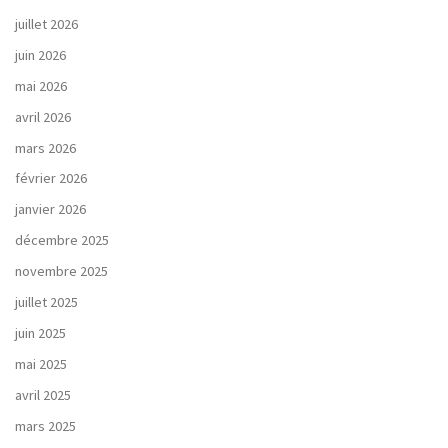
juillet 2026
juin 2026
mai 2026
avril 2026
mars 2026
février 2026
janvier 2026
décembre 2025
novembre 2025
juillet 2025
juin 2025
mai 2025
avril 2025
mars 2025