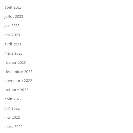
août 2023
juillet 2023
juin 2023
mai 2023
avril 2023
mars 2023
février 2023
décembre 2022
novembre 2022
octobre 2022
août 2022
juin 2022
mai 2022
mars 2022