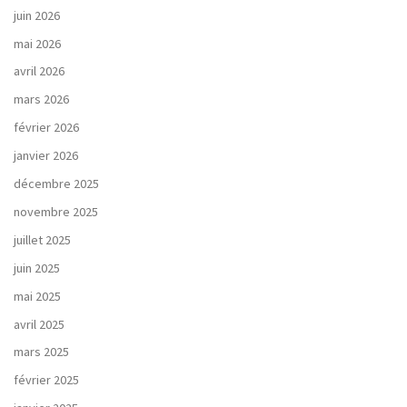
juin 2026
mai 2026
avril 2026
mars 2026
février 2026
janvier 2026
décembre 2025
novembre 2025
juillet 2025
juin 2025
mai 2025
avril 2025
mars 2025
février 2025