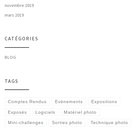
novembre 2019
mars 2019
CATÉGORIES
BLOG
TAGS
Comptes Rendus
Evènements
Expositions
Exposés
Logiciels
Matériel photo
Mini-challenges
Sorties photo
Technique photo