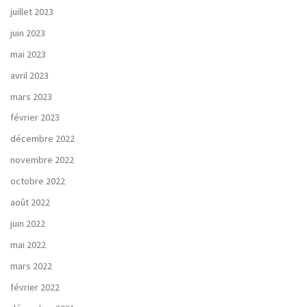
juillet 2023
juin 2023
mai 2023
avril 2023
mars 2023
février 2023
décembre 2022
novembre 2022
octobre 2022
août 2022
juin 2022
mai 2022
mars 2022
février 2022