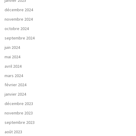
janvier 2025
décembre 2024
novembre 2024
octobre 2024
septembre 2024
juin 2024
mai 2024
avril 2024
mars 2024
février 2024
janvier 2024
décembre 2023
novembre 2023
septembre 2023
août 2023