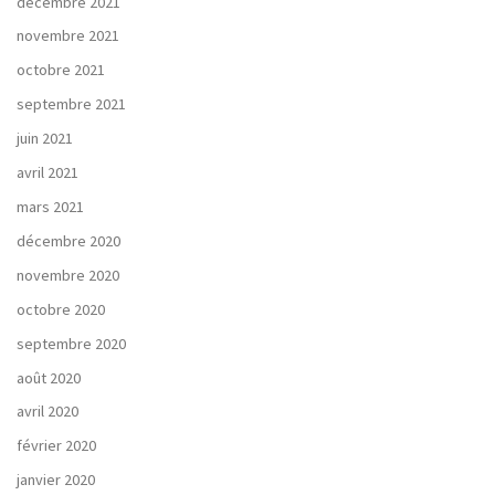
décembre 2021
novembre 2021
octobre 2021
septembre 2021
juin 2021
avril 2021
mars 2021
décembre 2020
novembre 2020
octobre 2020
septembre 2020
août 2020
avril 2020
février 2020
janvier 2020