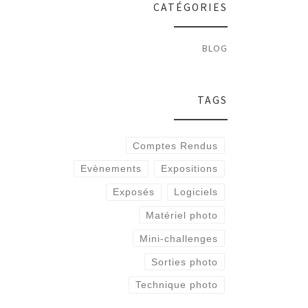
CATÉGORIES
BLOG
TAGS
Comptes Rendus
Evènements
Expositions
Exposés
Logiciels
Matériel photo
Mini-challenges
Sorties photo
Technique photo