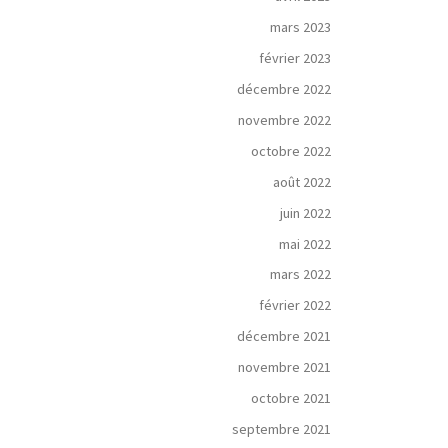
mars 2023
février 2023
décembre 2022
novembre 2022
octobre 2022
août 2022
juin 2022
mai 2022
mars 2022
février 2022
décembre 2021
novembre 2021
octobre 2021
septembre 2021