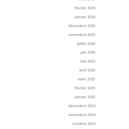
février 2026
janvier 2026
décembre 2025
novembre 2025
juillet 2025
juin 2025
mai 2025
avril 2025
mars 2025
février 2025
janvier 2025
décembre 2024
novembre 2024
octobre 2024