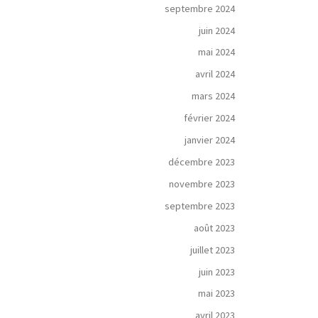
septembre 2024
juin 2024
mai 2024
avril 2024
mars 2024
février 2024
janvier 2024
décembre 2023
novembre 2023
septembre 2023
août 2023
juillet 2023
juin 2023
mai 2023
avril 2023