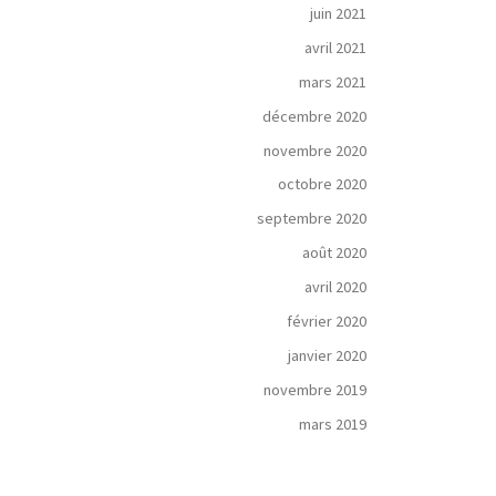
juin 2021
avril 2021
mars 2021
décembre 2020
novembre 2020
octobre 2020
septembre 2020
août 2020
avril 2020
février 2020
janvier 2020
novembre 2019
mars 2019