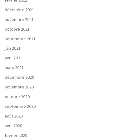
décembre 2021
novembre 2021
octobre 2021
septembre 2021
juin 2021
avril 2021
mars 2021
décembre 2020
novembre 2020
octobre 2020
septembre 2020
août 2020
avril 2020
février 2020