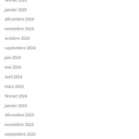
janvier 2025
décembre 2024
novembre 2024
octobre 2024
septembre 2024
juin 2024
mai 2024
avril 2024
mars 2024
février 2024
janvier 2024
décembre 2023
novembre 2023
septembre 2023