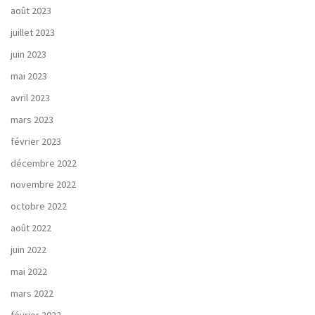
août 2023
juillet 2023
juin 2023
mai 2023
avril 2023
mars 2023
février 2023
décembre 2022
novembre 2022
octobre 2022
août 2022
juin 2022
mai 2022
mars 2022
février 2022