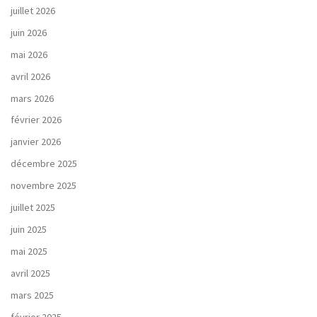
juillet 2026
juin 2026
mai 2026
avril 2026
mars 2026
février 2026
janvier 2026
décembre 2025
novembre 2025
juillet 2025
juin 2025
mai 2025
avril 2025
mars 2025
février 2025