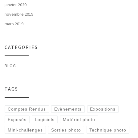
janvier 2020
novembre 2019
mars 2019
CATÉGORIES
BLOG
TAGS
Comptes Rendus
Evènements
Expositions
Exposés
Logiciels
Matériel photo
Mini-challenges
Sorties photo
Technique photo