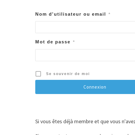
Nom d'utilisateur ou email
*
Mot de passe
*
Se souvenir de moi
Si vous êtes déjà membre et que vous n'avez