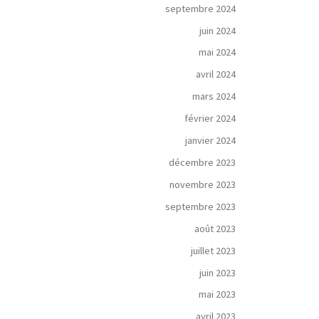
septembre 2024
juin 2024
mai 2024
avril 2024
mars 2024
février 2024
janvier 2024
décembre 2023
novembre 2023
septembre 2023
août 2023
juillet 2023
juin 2023
mai 2023
avril 2023