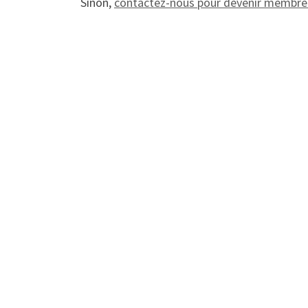
Sinon,
contactez-nous pour devenir membre