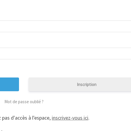
Inscription
Mot de passe oublié ?
 pas d'accès à l'espace,
inscrivez-vous ici
.