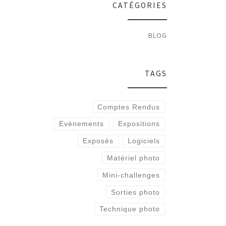
CATÉGORIES
BLOG
TAGS
Comptes Rendus
Evènements
Expositions
Exposés
Logiciels
Matériel photo
Mini-challenges
Sorties photo
Technique photo