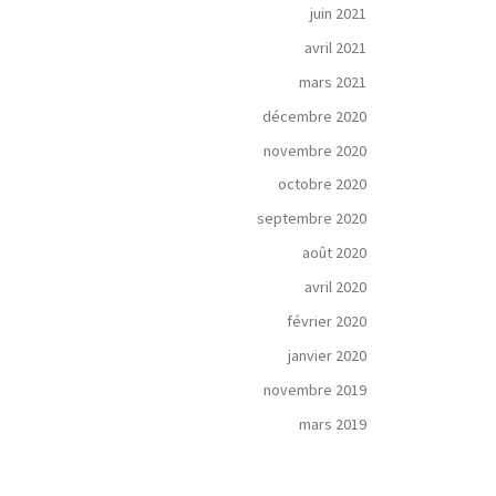
juin 2021
avril 2021
mars 2021
décembre 2020
novembre 2020
octobre 2020
septembre 2020
août 2020
avril 2020
février 2020
janvier 2020
novembre 2019
mars 2019