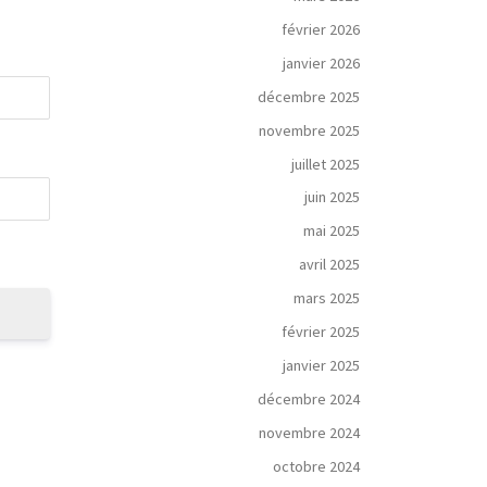
février 2026
janvier 2026
décembre 2025
novembre 2025
juillet 2025
juin 2025
mai 2025
avril 2025
mars 2025
février 2025
janvier 2025
décembre 2024
novembre 2024
octobre 2024