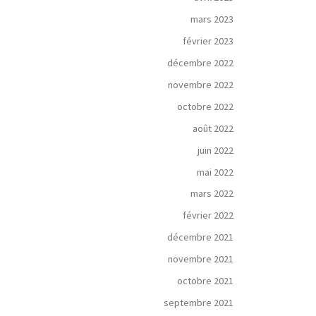
mars 2023
février 2023
décembre 2022
novembre 2022
octobre 2022
août 2022
juin 2022
mai 2022
mars 2022
février 2022
décembre 2021
novembre 2021
octobre 2021
septembre 2021