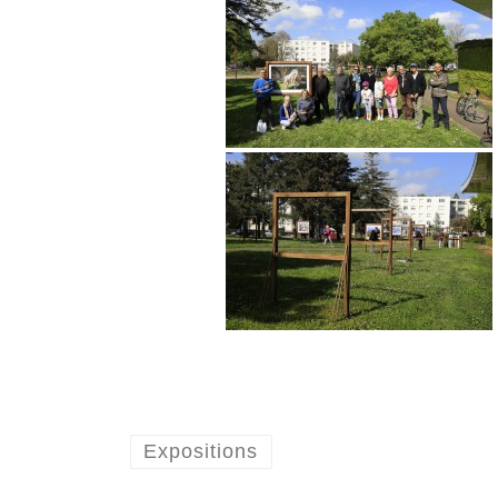
Expositions