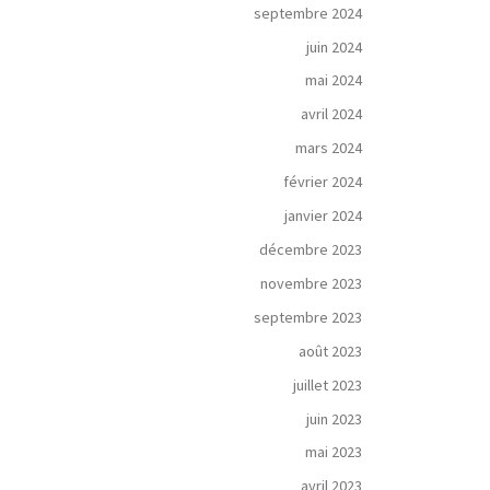
septembre 2024
juin 2024
mai 2024
avril 2024
mars 2024
février 2024
janvier 2024
décembre 2023
novembre 2023
septembre 2023
août 2023
juillet 2023
juin 2023
mai 2023
avril 2023