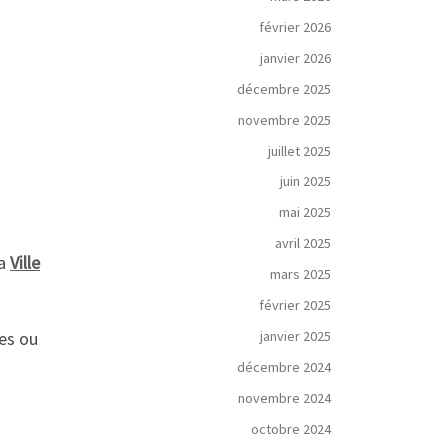
février 2026
janvier 2026
décembre 2025
novembre 2025
juillet 2025
juin 2025
mai 2025
avril 2025
la
Ville
mars 2025
février 2025
janvier 2025
es ou
décembre 2024
novembre 2024
octobre 2024