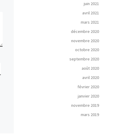
juin 2021
avril 2021
mars 2021
décembre 2020
novembre 2020
octobre 2020
septembre 2020
août 2020
avril 2020
février 2020
janvier 2020
novembre 2019
mars 2019