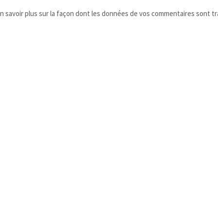
n savoir plus sur la façon dont les données de vos commentaires sont tr