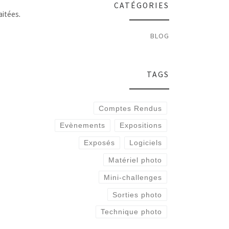
CATÉGORIES
aitées
.
BLOG
TAGS
Comptes Rendus
Evènements
Expositions
Exposés
Logiciels
Matériel photo
Mini-challenges
Sorties photo
Technique photo