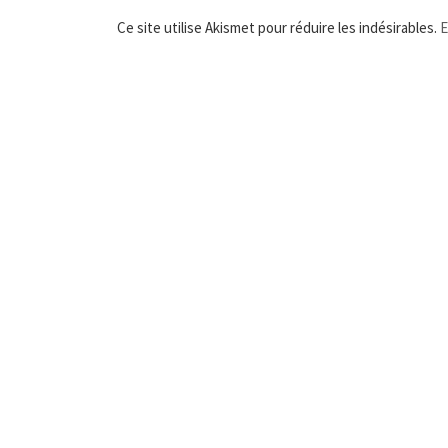
Ce site utilise Akismet pour réduire les indésirables.
E