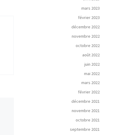
mars 2023
février 2023
décembre 2022
novembre 2022
octobre 2022
août 2022
juin 2022
mai 2022
mars 2022
février 2022
décembre 2021
novembre 2021
octobre 2021
septembre 2021