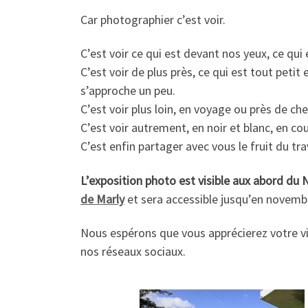
Car photographier c’est voir.
C’est voir ce qui est devant nos yeux, ce qu
C’est voir de plus près, ce qui est tout pe
s’approche un peu.
C’est voir plus loin, en voyage ou près de ch
C’est voir autrement, en noir et blanc, en co
C’est enfin partager avec vous le fruit du t
L’exposition photo est visible aux abord du
de Marly
et sera accessible jusqu’en novemb
Nous espérons que vous apprécierez votre vi
nos réseaux sociaux.