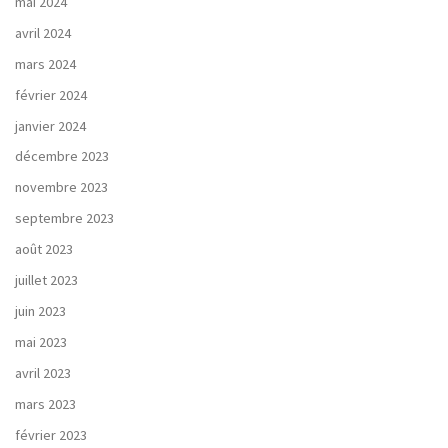
mai 2024
avril 2024
mars 2024
février 2024
janvier 2024
décembre 2023
novembre 2023
septembre 2023
août 2023
juillet 2023
juin 2023
mai 2023
avril 2023
mars 2023
février 2023