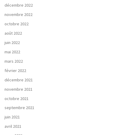
décembre 2022
novembre 2022
octobre 2022
août 2022
juin 2022
mai 2022
mars 2022
février 2022
décembre 2021
novembre 2021
octobre 2021
septembre 2021
juin 2021
avril 2021