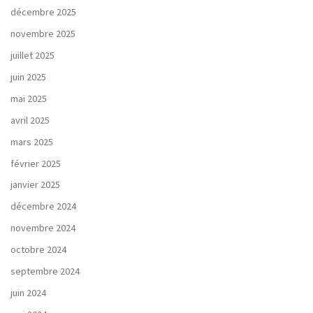
décembre 2025
novembre 2025
juillet 2025
juin 2025
mai 2025
avril 2025
mars 2025
février 2025
janvier 2025
décembre 2024
novembre 2024
octobre 2024
septembre 2024
juin 2024