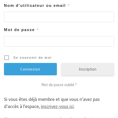
Nom d'utilisateur ou email
*
Mot de passe
*
Se souvenir de moi
Inscription
Mot de passe oublié ?
Si vous êtes déjà membre et que vous n'avez pas
d'accès à l'espace,
inscrivez-vous ici
.