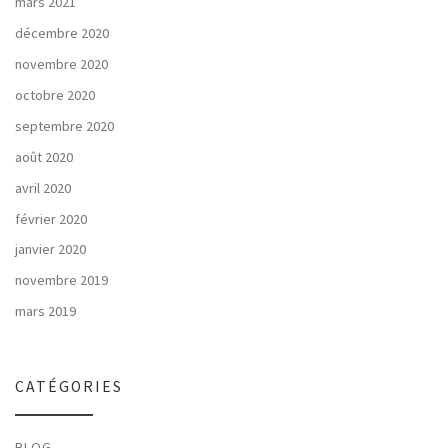
mars 2021
décembre 2020
novembre 2020
octobre 2020
septembre 2020
août 2020
avril 2020
février 2020
janvier 2020
novembre 2019
mars 2019
CATÉGORIES
BLOG