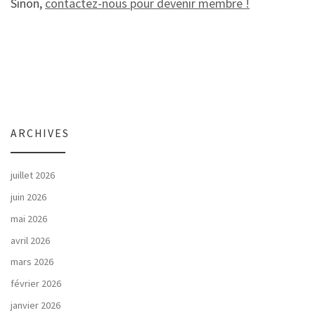
Sinon,
contactez-nous pour devenir membre !
ARCHIVES
juillet 2026
juin 2026
mai 2026
avril 2026
mars 2026
février 2026
janvier 2026