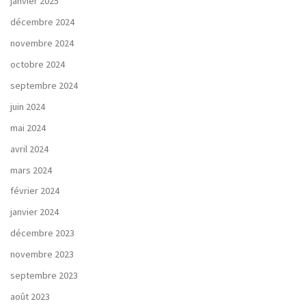
janvier 2025
décembre 2024
novembre 2024
octobre 2024
septembre 2024
juin 2024
mai 2024
avril 2024
mars 2024
février 2024
janvier 2024
décembre 2023
novembre 2023
septembre 2023
août 2023