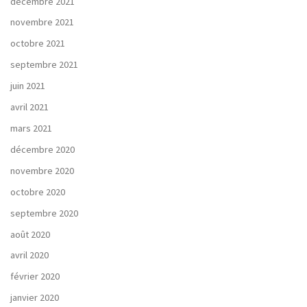
décembre 2021
novembre 2021
octobre 2021
septembre 2021
juin 2021
avril 2021
mars 2021
décembre 2020
novembre 2020
octobre 2020
septembre 2020
août 2020
avril 2020
février 2020
janvier 2020