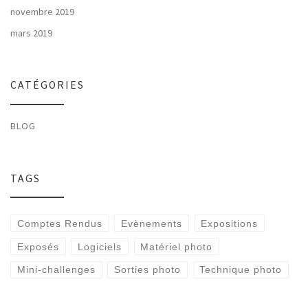
novembre 2019
mars 2019
CATÉGORIES
BLOG
TAGS
Comptes Rendus
Evènements
Expositions
Exposés
Logiciels
Matériel photo
Mini-challenges
Sorties photo
Technique photo