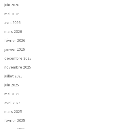
juin 2026
mai 2026
avril 2026
mars 2026
février 2026
janvier 2026
décembre 2025
novembre 2025
juillet 2025
juin 2025
mai 2025
avril 2025
mars 2025
février 2025