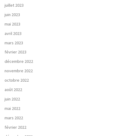
juillet 2023
juin 2023
mai 2023
avril 2023
mars 2023
février 2023
décembre 2022
novembre 2022
octobre 2022
août 2022
juin 2022
mai 2022
mars 2022
février 2022