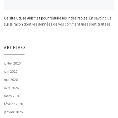
Ce site utilise Akismet pour réduire les indésirables.
En savoir plus
sur la façon dont les données de vos commentaires sont traitées
.
ARCHIVES
juillet 2026
juin 2026
mai 2026
avril 2026
mars 2026
février 2026
janvier 2026