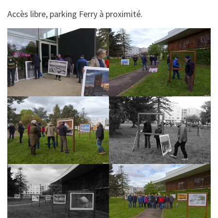
Accès libre, parking Ferry à proximité.