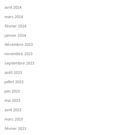
avril 2024
mars 2024
février 2024
janvier 2024
décembre 2023
novembre 2023
septembre 2023
août 2023
juillet 2023
juin 2023
mai 2023
avril 2023
mars 2023
février 2023