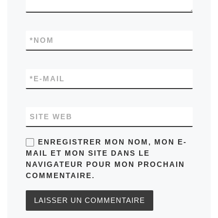
*
NOM
*
E-MAIL
SITE WEB
ENREGISTRER MON NOM, MON E-
MAIL ET MON SITE DANS LE
NAVIGATEUR POUR MON PROCHAIN
COMMENTAIRE.