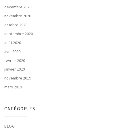
décembre 2020
novembre 2020
octobre 2020
septembre 2020
août 2020
avril 2020
février 2020
janvier 2020
novembre 2019
mars 2019
CATÉGORIES
BLOG