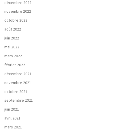
décembre 2022
novembre 2022
octobre 2022
août 2022
juin 2022
mai 2022
mars 2022
février 2022
décembre 2021
novembre 2021
octobre 2021
septembre 2021
juin 2021
avril 2021
mars 2021