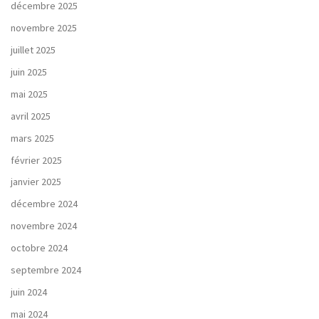
décembre 2025
novembre 2025
juillet 2025
juin 2025
mai 2025
avril 2025
mars 2025
février 2025
janvier 2025
décembre 2024
novembre 2024
octobre 2024
septembre 2024
juin 2024
mai 2024