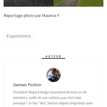
Reportage photo par Maurice F.
Expositions
AUTEUR
Damien Pochon
Président Regard Image Gourmand de mots et de
moments, avide de son-sations, pas chat mais
presque ! Je fais "des" photos depuis longtemps avec