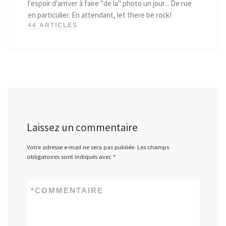
l'espoir d'arriver à faire "de la" photo un jour... De rue
en particulier. En attendant, let there be rock!
44 ARTICLES
Laissez un commentaire
Votre adresse e-mail ne sera pas publiée.
Les champs
obligatoires sont indiqués avec
*
*
COMMENTAIRE