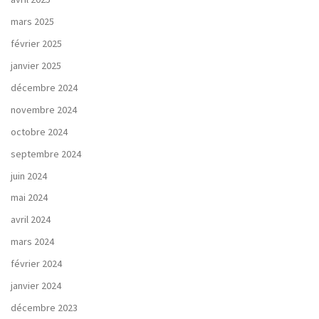
mars 2025
février 2025
janvier 2025
décembre 2024
novembre 2024
octobre 2024
septembre 2024
juin 2024
mai 2024
avril 2024
mars 2024
février 2024
janvier 2024
décembre 2023