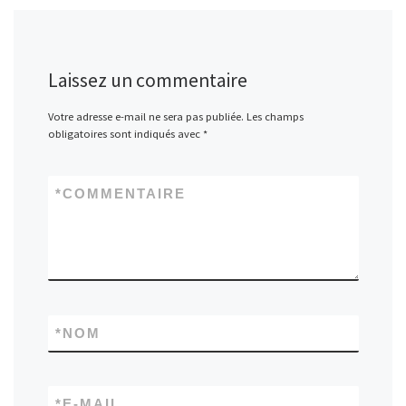
Laissez un commentaire
Votre adresse e-mail ne sera pas publiée.
Les champs
obligatoires sont indiqués avec
*
*
COMMENTAIRE
*
NOM
*
E-MAIL