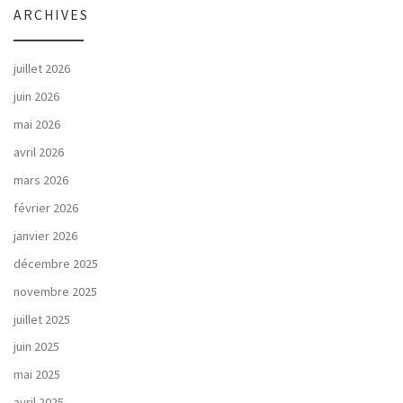
ARCHIVES
juillet 2026
juin 2026
mai 2026
avril 2026
mars 2026
février 2026
janvier 2026
décembre 2025
novembre 2025
juillet 2025
juin 2025
mai 2025
avril 2025