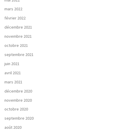
mars 2022
février 2022
décembre 2021
novembre 2021
octobre 2021
septembre 2021
juin 2021
avril 2021
mars 2021
décembre 2020
novembre 2020
octobre 2020
septembre 2020
août 2020