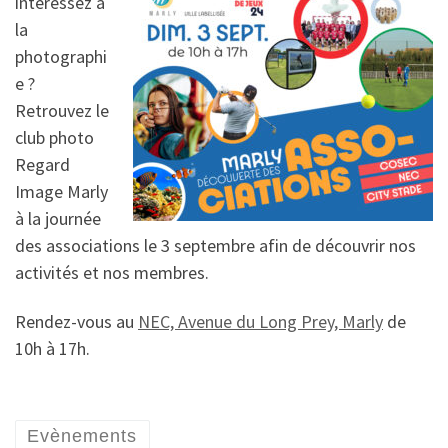
intéressez à
la
photographi
e ?
Retrouvez le
club photo
Regard
Image Marly
à la journée
des associations le 3 septembre afin de découvrir nos
activités et nos membres.
Rendez-vous au
NEC, Avenue du Long Prey, Marly
de
10h à 17h.
Evènements