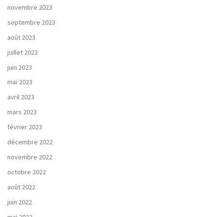
novembre 2023
septembre 2023
août 2023
juillet 2023
juin 2023
mai 2023
avril 2023
mars 2023
février 2023
décembre 2022
novembre 2022
octobre 2022
août 2022
juin 2022
mai 2022