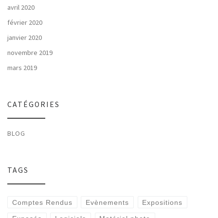
avril 2020
février 2020
janvier 2020
novembre 2019
mars 2019
CATÉGORIES
BLOG
TAGS
Comptes Rendus
Evènements
Expositions