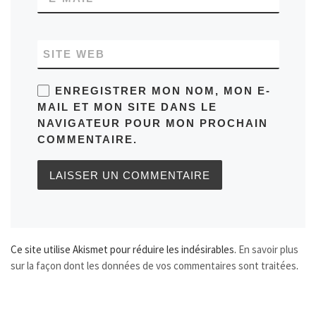
SITE WEB
ENREGISTRER MON NOM, MON E-
MAIL ET MON SITE DANS LE
NAVIGATEUR POUR MON PROCHAIN
COMMENTAIRE.
Ce site utilise Akismet pour réduire les indésirables.
En savoir plus
sur la façon dont les données de vos commentaires sont traitées
.