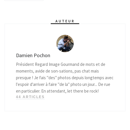
AUTEUR
Damien Pochon
Président Regard Image Gourmand de mots et de
moments, avide de son-sations, pas chat mais
presque ! Je fais "des" photos depuis longtemps avec
l'espoir d'arriver à faire "de la" photo un jour... De rue
en particulier. En attendant, let there be rock!
44 ARTICLES