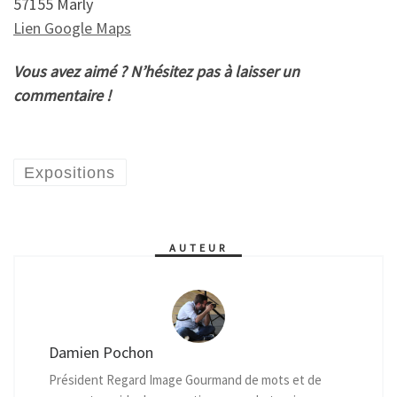
57155 Marly
Lien Google Maps
Vous avez aimé ? N’hésitez pas à laisser un
commentaire !
Expositions
AUTEUR
Damien Pochon
Président Regard Image Gourmand de mots et de