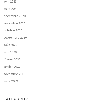
avril 2021
mars 2021
décembre 2020
novembre 2020
octobre 2020
septembre 2020
août 2020
avril 2020
février 2020
janvier 2020
novembre 2019
mars 2019
CATÉGORIES