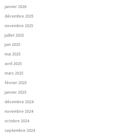
janvier 2026
décembre 2025
novembre 2025
juillet 2025
juin 2025
mai 2025
avril 2025
mars 2025
février 2025
janvier 2025
décembre 2024
novembre 2024
octobre 2024
septembre 2024