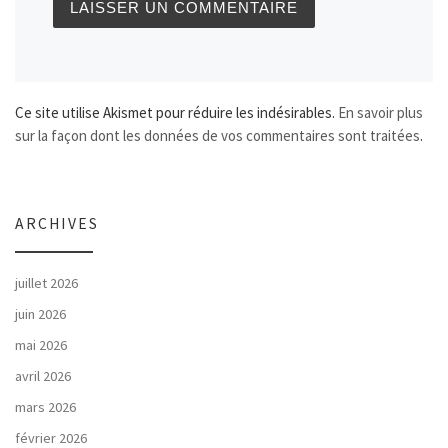
Ce site utilise Akismet pour réduire les indésirables.
En savoir plus
sur la façon dont les données de vos commentaires sont traitées
.
ARCHIVES
juillet 2026
juin 2026
mai 2026
avril 2026
mars 2026
février 2026