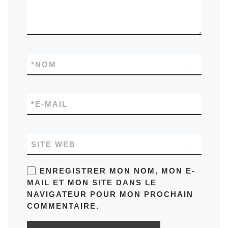
*
NOM
*
E-MAIL
SITE WEB
ENREGISTRER MON NOM, MON E-
MAIL ET MON SITE DANS LE
NAVIGATEUR POUR MON PROCHAIN
COMMENTAIRE.