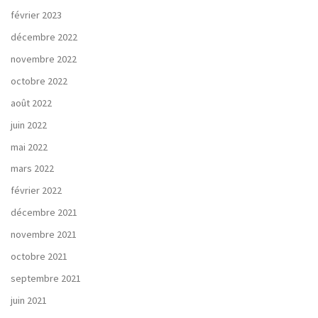
février 2023
décembre 2022
novembre 2022
octobre 2022
août 2022
juin 2022
mai 2022
mars 2022
février 2022
décembre 2021
novembre 2021
octobre 2021
septembre 2021
juin 2021