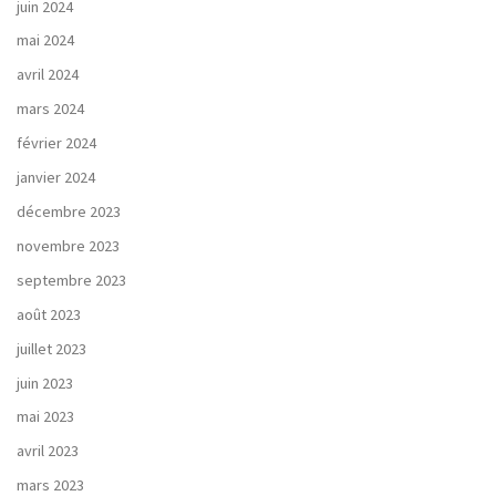
juin 2024
mai 2024
avril 2024
mars 2024
février 2024
janvier 2024
décembre 2023
novembre 2023
septembre 2023
août 2023
juillet 2023
juin 2023
mai 2023
avril 2023
mars 2023