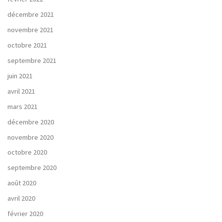
décembre 2021
novembre 2021
octobre 2021
septembre 2021
juin 2021
avril 2021
mars 2021
décembre 2020
novembre 2020
octobre 2020
septembre 2020
août 2020
avril 2020
février 2020