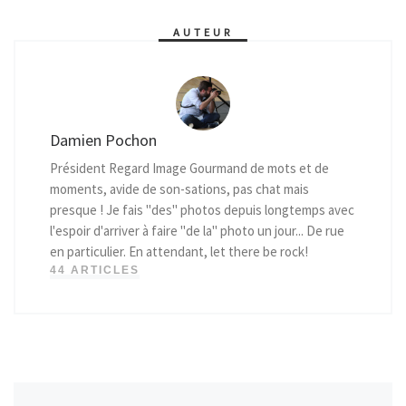
AUTEUR
Damien Pochon
Président Regard Image Gourmand de mots et de
moments, avide de son-sations, pas chat mais
presque ! Je fais "des" photos depuis longtemps avec
l'espoir d'arriver à faire "de la" photo un jour... De rue
en particulier. En attendant, let there be rock!
44 ARTICLES