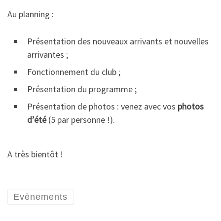
Au planning :
Présentation des nouveaux arrivants et nouvelles
arrivantes ;
Fonctionnement du club ;
Présentation du programme ;
Présentation de photos : venez avec vos
photos
d’été
(5 par personne !).
A très bientôt !
Evènements