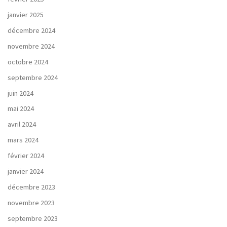
janvier 2025
décembre 2024
novembre 2024
octobre 2024
septembre 2024
juin 2024
mai 2024
avril 2024
mars 2024
février 2024
janvier 2024
décembre 2023
novembre 2023
septembre 2023