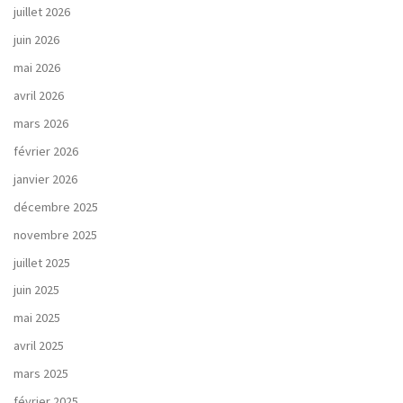
juillet 2026
juin 2026
mai 2026
avril 2026
mars 2026
février 2026
janvier 2026
décembre 2025
novembre 2025
juillet 2025
juin 2025
mai 2025
avril 2025
mars 2025
février 2025