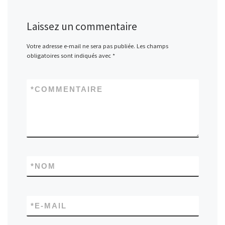
Laissez un commentaire
Votre adresse e-mail ne sera pas publiée.
Les champs
obligatoires sont indiqués avec
*
*
COMMENTAIRE
*
NOM
*
E-MAIL