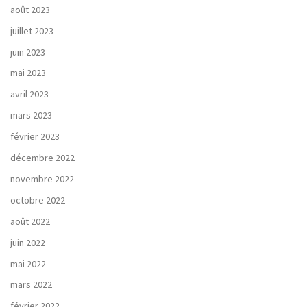
août 2023
juillet 2023
juin 2023
mai 2023
avril 2023
mars 2023
février 2023
décembre 2022
novembre 2022
octobre 2022
août 2022
juin 2022
mai 2022
mars 2022
février 2022