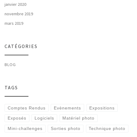
janvier 2020
novembre 2019
mars 2019
CATÉGORIES
BLOG
TAGS
Comptes Rendus
Evènements
Expositions
Exposés
Logiciels
Matériel photo
Mini-challenges
Sorties photo
Technique photo