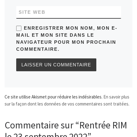
SITE WEB
ENREGISTRER MON NOM, MON E-
MAIL ET MON SITE DANS LE
NAVIGATEUR POUR MON PROCHAIN
COMMENTAIRE.
Ce site utilise Akismet pour réduire les indésirables.
En savoir plus
sur la façon dont les données de vos commentaires sont traitées
.
Commentaire sur “Rentrée RIM
le 23 septembre 2022”