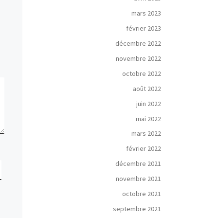
mars 2023
février 2023
décembre 2022
novembre 2022
octobre 2022
août 2022
juin 2022
mai 2022
mars 2022
février 2022
décembre 2021
novembre 2021
octobre 2021
septembre 2021