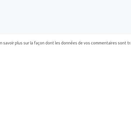
n savoir plus sur la façon dont les données de vos commentaires sont tr