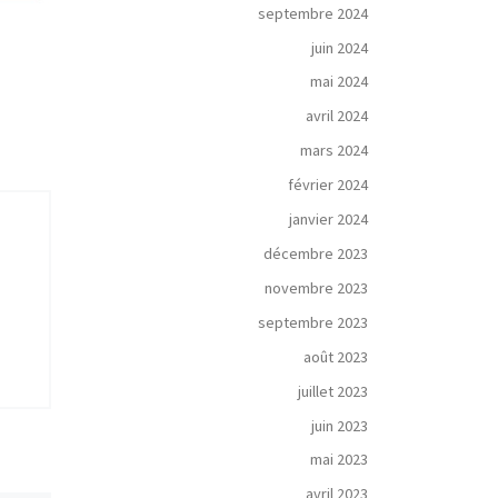
septembre 2024
juin 2024
mai 2024
avril 2024
mars 2024
février 2024
janvier 2024
décembre 2023
novembre 2023
septembre 2023
août 2023
juillet 2023
juin 2023
mai 2023
avril 2023