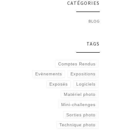
CATÉGORIES
BLOG
TAGS
Comptes Rendus
Evènements
Expositions
Exposés
Logiciels
Matériel photo
Mini-challenges
Sorties photo
Technique photo