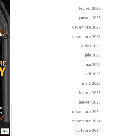
février 2026
janvier 2026
décembre 2025
novembre 2025
juillet 2025
juin 2025
mai 2025
avril 2025
mars 2025
février 2025
janvier 2025
décembre 2024
novembre 2024
octobre 2024