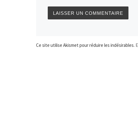
Ce site utilise Akismet pour réduire les indésirables.
E