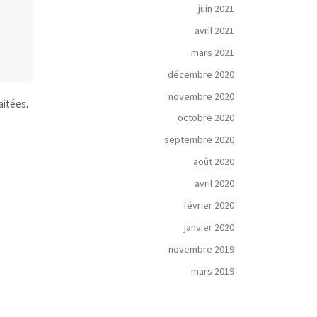
juin 2021
avril 2021
mars 2021
décembre 2020
novembre 2020
aitées
.
octobre 2020
septembre 2020
août 2020
avril 2020
février 2020
janvier 2020
novembre 2019
mars 2019