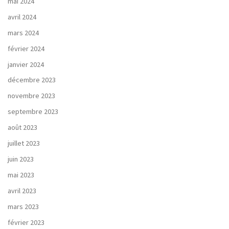
mai 2024
avril 2024
mars 2024
février 2024
janvier 2024
décembre 2023
novembre 2023
septembre 2023
août 2023
juillet 2023
juin 2023
mai 2023
avril 2023
mars 2023
février 2023