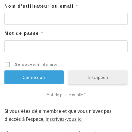
Nom d'utilisateur ou email
*
Mot de passe
*
Se souvenir de moi
Inscription
Mot de passe oublié ?
Si vous êtes déjà membre et que vous n'avez pas
d'accès à l'espace,
inscrivez-vous ici
.