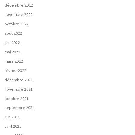
décembre 2022
novembre 2022
octobre 2022
août 2022
juin 2022
mai 2022
mars 2022
février 2022
décembre 2021
novembre 2021
octobre 2021
septembre 2021
juin 2021
avril 2021