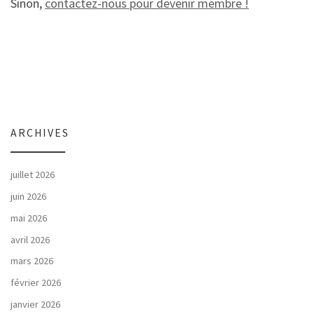
Sinon,
contactez-nous pour devenir membre !
ARCHIVES
juillet 2026
juin 2026
mai 2026
avril 2026
mars 2026
février 2026
janvier 2026