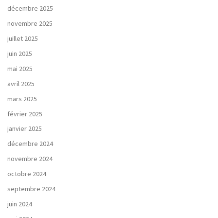
décembre 2025
novembre 2025
juillet 2025
juin 2025
mai 2025
avril 2025
mars 2025
février 2025
janvier 2025
décembre 2024
novembre 2024
octobre 2024
septembre 2024
juin 2024