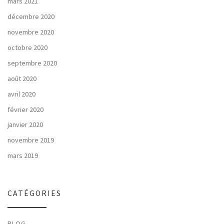
mars 2021
décembre 2020
novembre 2020
octobre 2020
septembre 2020
août 2020
avril 2020
février 2020
janvier 2020
novembre 2019
mars 2019
CATÉGORIES
BLOG