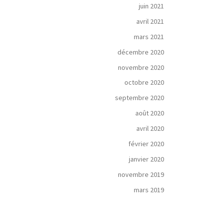
juin 2021
avril 2021
mars 2021
décembre 2020
novembre 2020
octobre 2020
septembre 2020
août 2020
avril 2020
février 2020
janvier 2020
novembre 2019
mars 2019