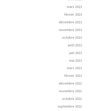
mars 2023
février 2023
décembre 2022
novembre 2022
octobre 2022
août 2022
juin 2022
mai 2022
mars 2022
février 2022
décembre 2021
novembre 2021
octobre 2021
septembre 2021