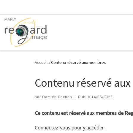
Passer au contenu
Accueil
»
Contenu réservé aux membres
Contenu réservé au
par
Damien Pochon
|
Publié
14/06/2023
Ce contenu est réservé aux membres de Reg
Connectez-vous pour y accéder !