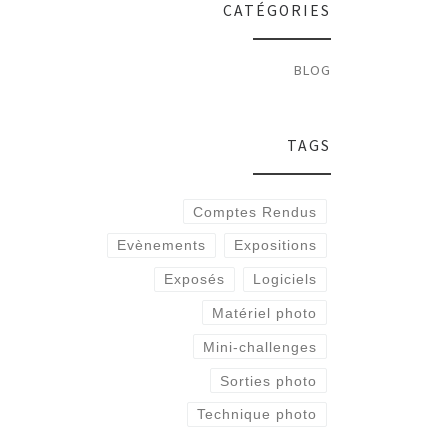
CATÉGORIES
BLOG
TAGS
Comptes Rendus
Evènements
Expositions
Exposés
Logiciels
Matériel photo
Mini-challenges
Sorties photo
Technique photo