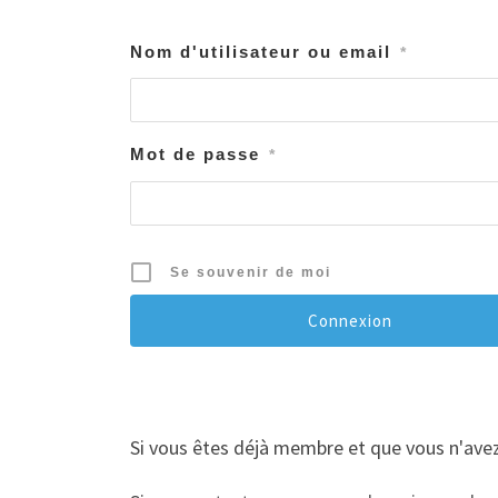
Nom d'utilisateur ou email
*
Mot de passe
*
Se souvenir de moi
Si vous êtes déjà membre et que vous n'avez