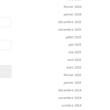
février 2026
janvier 2026
décembre 2025
novembre 2025
juillet 2025
juin 2025
mai 2025
avril 2025
mars 2025
février 2025
janvier 2025
décembre 2024
novembre 2024
octobre 2024