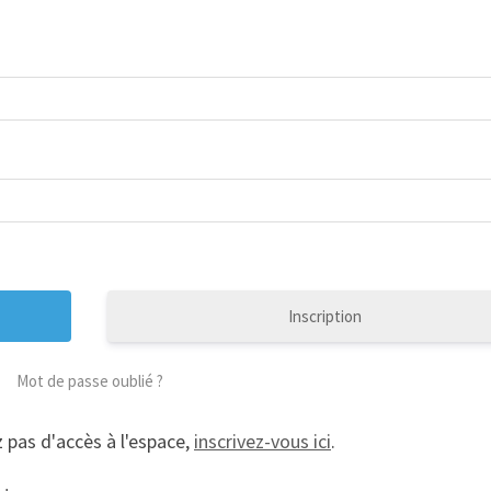
Inscription
Mot de passe oublié ?
 pas d'accès à l'espace,
inscrivez-vous ici
.