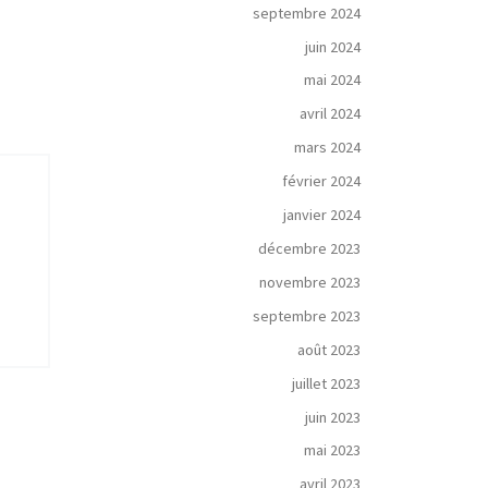
septembre 2024
juin 2024
mai 2024
avril 2024
mars 2024
février 2024
janvier 2024
décembre 2023
novembre 2023
septembre 2023
août 2023
juillet 2023
juin 2023
mai 2023
avril 2023