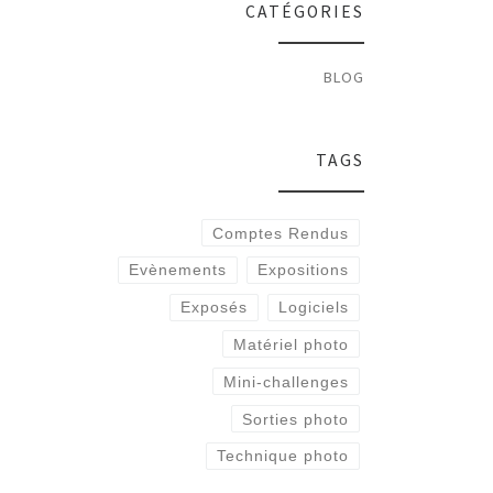
CATÉGORIES
BLOG
TAGS
Comptes Rendus
Evènements
Expositions
Exposés
Logiciels
Matériel photo
Mini-challenges
Sorties photo
Technique photo