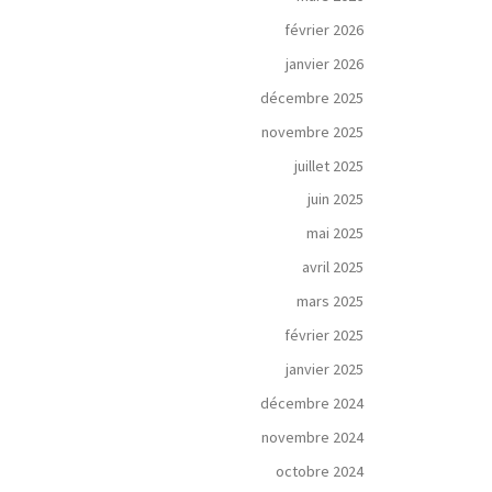
février 2026
janvier 2026
décembre 2025
novembre 2025
juillet 2025
juin 2025
mai 2025
avril 2025
mars 2025
février 2025
janvier 2025
décembre 2024
novembre 2024
octobre 2024