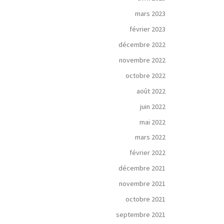
mars 2023
février 2023
décembre 2022
novembre 2022
octobre 2022
août 2022
juin 2022
mai 2022
mars 2022
février 2022
décembre 2021
novembre 2021
octobre 2021
septembre 2021