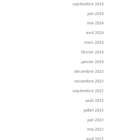
septembre 2024
juin 2024
mai 2024
avril 2024
mars 2024
février 2024
janvier 2024
décembre 2023
novembre 2023
septembre 2023
août 2023
juillet 2023
juin 2023
mai 2023
avril 2023