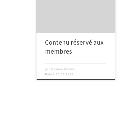
Contenu réservé aux
membres
par
Damien Pochon
Publié
30/03/2022