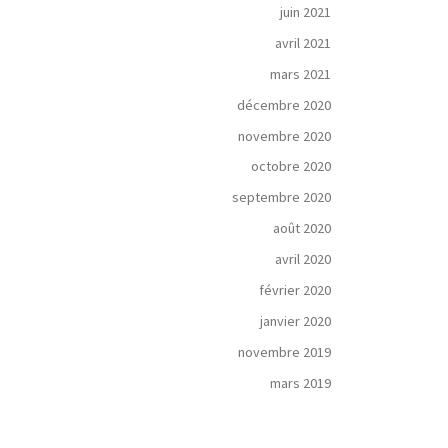
juin 2021
avril 2021
mars 2021
décembre 2020
novembre 2020
octobre 2020
septembre 2020
août 2020
avril 2020
février 2020
janvier 2020
novembre 2019
mars 2019