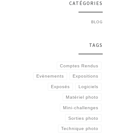
CATÉGORIES
BLOG
TAGS
Comptes Rendus
Evènements
Expositions
Exposés
Logiciels
Matériel photo
Mini-challenges
Sorties photo
Technique photo