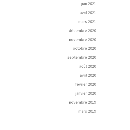
juin 2021
avril 2021
mars 2021
décembre 2020
novembre 2020
octobre 2020
septembre 2020
août 2020
avril 2020
février 2020
janvier 2020
novembre 2019
mars 2019