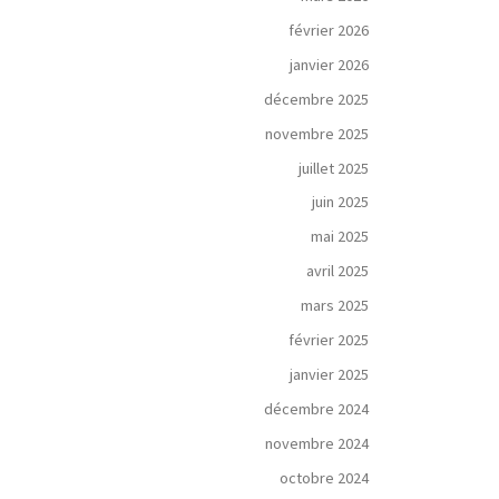
février 2026
janvier 2026
décembre 2025
novembre 2025
juillet 2025
juin 2025
mai 2025
avril 2025
mars 2025
février 2025
janvier 2025
décembre 2024
novembre 2024
octobre 2024