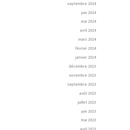
septembre 2024
juin 2024
mai 2024
avril 2024
mars 2024
février 2024
janvier 2024
décembre 2023
novembre 2023
septembre 2023
août 2023
juillet 2023
juin 2023
mai 2023
avril 2023