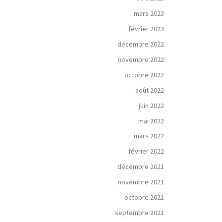
mars 2023
février 2023
décembre 2022
novembre 2022
octobre 2022
août 2022
juin 2022
mai 2022
mars 2022
février 2022
décembre 2021
novembre 2021
octobre 2021
septembre 2021