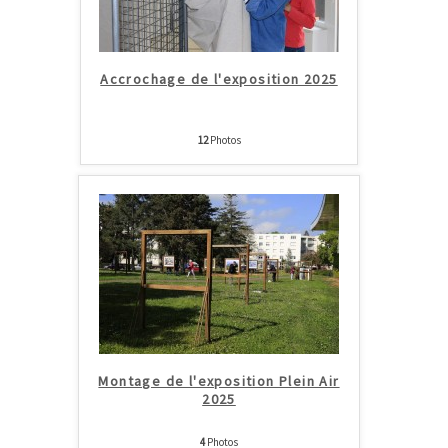
Accrochage de l'exposition 2025
12
Photos
Montage de l'exposition Plein Air
2025
4
Photos