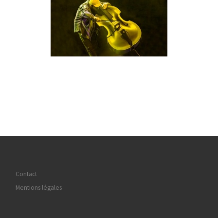
Contact
Mentions légales