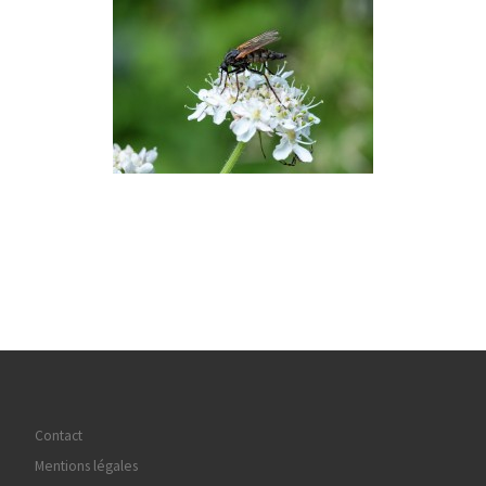
Contact
Mentions légales