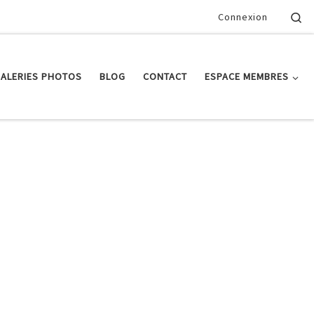
Se
Connexion
ALERIES PHOTOS
BLOG
CONTACT
ESPACE MEMBRES