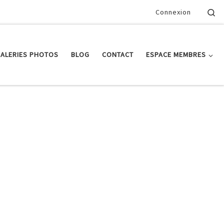
Se
Connexion
ALERIES PHOTOS
BLOG
CONTACT
ESPACE MEMBRES