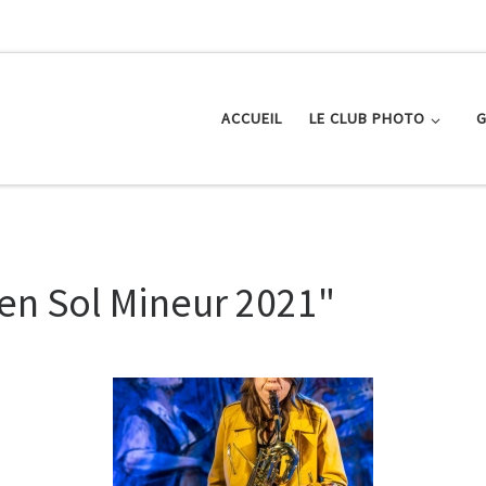
ACCUEIL
LE CLUB PHOTO
G
en Sol Mineur 2021"