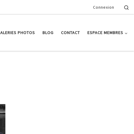
Se
Connexion
ALERIES PHOTOS
BLOG
CONTACT
ESPACE MEMBRES