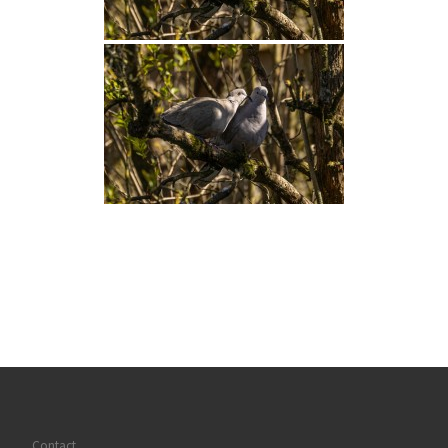
Contact