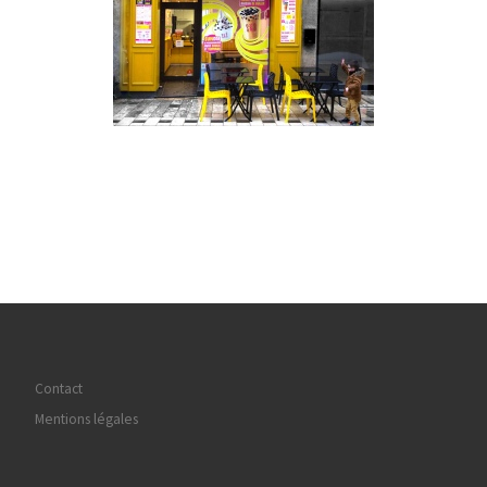
Contact
Mentions légales