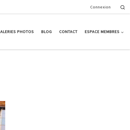
Se
Connexion
ALERIES PHOTOS
BLOG
CONTACT
ESPACE MEMBRES