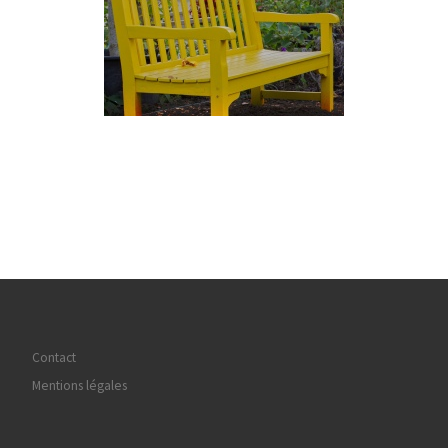
Contact
Mentions légales