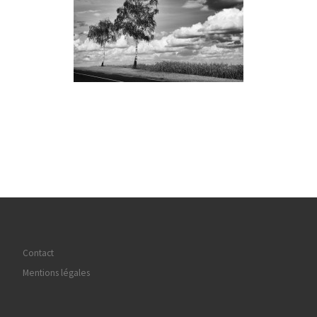
Contact
Mentions légales