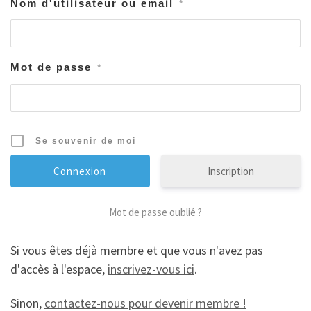
Nom d'utilisateur ou email
*
Mot de passe
*
Se souvenir de moi
Inscription
Mot de passe oublié ?
Si vous êtes déjà membre et que vous n'avez pas
d'accès à l'espace,
inscrivez-vous ici
.
Sinon,
contactez-nous pour devenir membre !