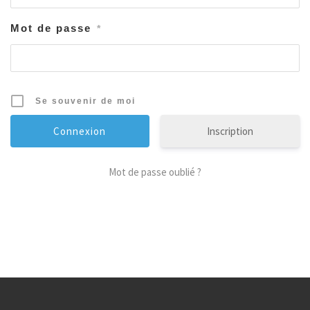
Mot de passe
*
Se souvenir de moi
Inscription
Mot de passe oublié ?