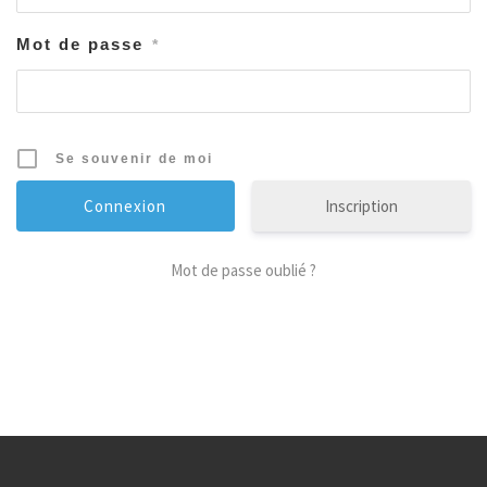
Mot de passe
*
Se souvenir de moi
Inscription
Mot de passe oublié ?