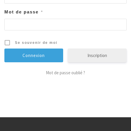
Mot de passe
*
Se souvenir de moi
Inscription
Mot de passe oublié ?