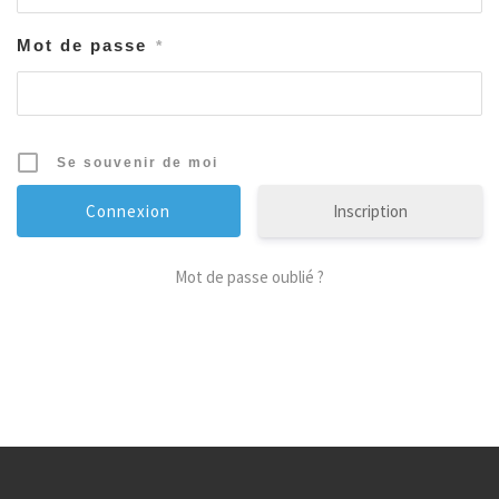
Mot de passe
*
Se souvenir de moi
Inscription
Mot de passe oublié ?